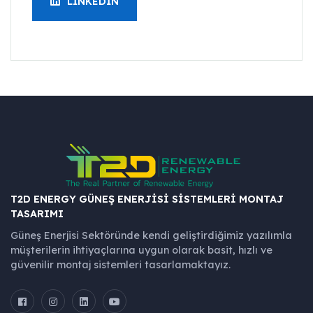
LINKEDIN
T2D ENERGY GÜNEŞ ENERJISI SISTEMLERI MONTAJ
TASARIMI
Güneş Enerjisi Sektöründe kendi geliştirdiğimiz yazılımla
müşterilerin ihtiyaçlarına uygun olarak basit, hızlı ve
güvenilir montaj sistemleri tasarlamaktayız.