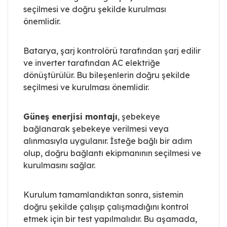
seçilmesi ve doğru şekilde kurulması
önemlidir.
Batarya, şarj kontrolörü tarafından şarj edilir
ve inverter tarafından AC elektriğe
dönüştürülür. Bu bileşenlerin doğru şekilde
seçilmesi ve kurulması önemlidir.
Güneş enerjisi montajı
, şebekeye
bağlanarak şebekeye verilmesi veya
alınmasıyla uygulanır. İsteğe bağlı bir adım
olup, doğru bağlantı ekipmanının seçilmesi ve
kurulmasını sağlar.
Kurulum tamamlandıktan sonra, sistemin
doğru şekilde çalışıp çalışmadığını kontrol
etmek için bir test yapılmalıdır. Bu aşamada,