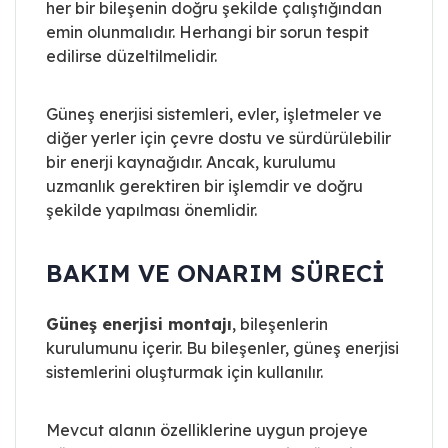
her bir bileşenin doğru şekilde çalıştığından
emin olunmalıdır. Herhangi bir sorun tespit
edilirse düzeltilmelidir.
Güneş enerjisi sistemleri, evler, işletmeler ve
diğer yerler için çevre dostu ve sürdürülebilir
bir enerji kaynağıdır. Ancak, kurulumu
uzmanlık gerektiren bir işlemdir ve doğru
şekilde yapılması önemlidir.
BAKIM VE ONARIM SÜRECI
Güneş enerjisi montajı
, bileşenlerin
kurulumunu içerir. Bu bileşenler, güneş enerjisi
sistemlerini oluşturmak için kullanılır.
Mevcut alanın özelliklerine uygun projeye