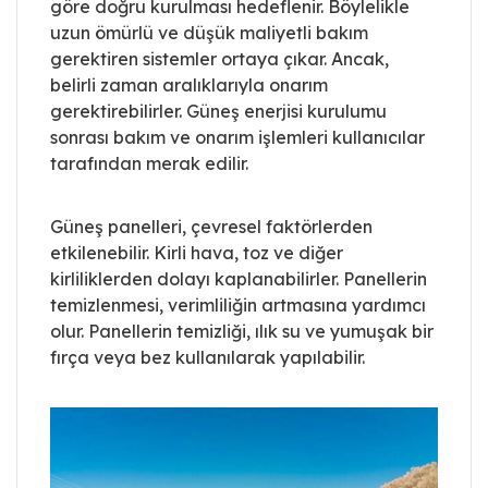
göre doğru kurulması hedeflenir. Böylelikle
uzun ömürlü ve düşük maliyetli bakım
gerektiren sistemler ortaya çıkar. Ancak,
belirli zaman aralıklarıyla onarım
gerektirebilirler. Güneş enerjisi kurulumu
sonrası bakım ve onarım işlemleri kullanıcılar
tarafından merak edilir.
Güneş panelleri, çevresel faktörlerden
etkilenebilir. Kirli hava, toz ve diğer
kirliliklerden dolayı kaplanabilirler. Panellerin
temizlenmesi, verimliliğin artmasına yardımcı
olur. Panellerin temizliği, ılık su ve yumuşak bir
fırça veya bez kullanılarak yapılabilir.