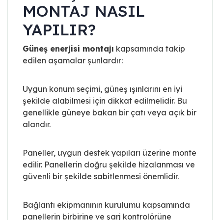
MONTAJ NASIL
YAPILIR?
Güneş enerjisi montajı
kapsamında takip
edilen aşamalar şunlardır:
Uygun konum seçimi, güneş ışınlarını en iyi
şekilde alabilmesi için dikkat edilmelidir. Bu
genellikle güneye bakan bir çatı veya açık bir
alandır.
Paneller, uygun destek yapıları üzerine monte
edilir. Panellerin doğru şekilde hizalanması ve
güvenli bir şekilde sabitlenmesi önemlidir.
Bağlantı ekipmanının kurulumu kapsamında
panellerin birbirine ve şarj kontrolörüne