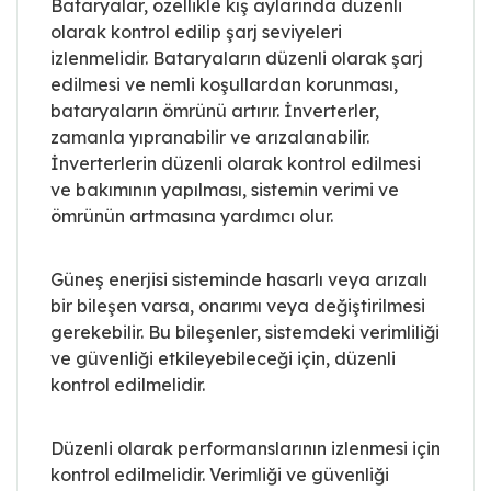
Bataryalar, özellikle kış aylarında düzenli
olarak kontrol edilip şarj seviyeleri
izlenmelidir. Bataryaların düzenli olarak şarj
edilmesi ve nemli koşullardan korunması,
bataryaların ömrünü artırır. İnverterler,
zamanla yıpranabilir ve arızalanabilir.
İnverterlerin düzenli olarak kontrol edilmesi
ve bakımının yapılması, sistemin verimi ve
ömrünün artmasına yardımcı olur.
Güneş enerjisi sisteminde hasarlı veya arızalı
bir bileşen varsa, onarımı veya değiştirilmesi
gerekebilir. Bu bileşenler, sistemdeki verimliliği
ve güvenliği etkileyebileceği için, düzenli
kontrol edilmelidir.
Düzenli olarak performanslarının izlenmesi için
kontrol edilmelidir. Verimliği ve güvenliği