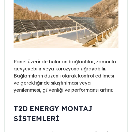
Panel üzerinde bulunan bağlantılar, zamanla
gevşeyebilir veya korozyona uğrayabilir.
Bağlantıların düzenli olarak kontrol edilmesi
ve gerektiğinde sıkıştırılması veya
yenilenmesi, güvenliği ve performansı artırır.
T2D ENERGY MONTAJ
SISTEMLERI