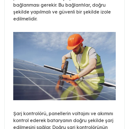
bağlanması gerekir. Bu bağlantılar, doğru
şekilde yapılmalı ve güvenli bir şekilde izole
edilmelidir.
Şarj kontrolörü, panellerin voltajını ve akımını
kontrol ederek bataryanın doğru şekilde şarj
edilmesini sağlar. Doğru şarj kontrolörünün