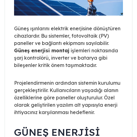
Güneş ışınlarını elektrik enerjisine dönüştüren
cihazlardır. Bu sistemler, fotovoltaik (PV)
paneller ve bağlantı ekipmanı sayılabilir.
Güneş enerjisi montaj
işlemleri noktasında
şarj kontrolörü, inverter ve batarya gibi
bileşenler kritik önem taşımaktadır.
Projelendirmenin ardından sistemin kurulumu
gerçekleştirilir. Kullanıcıların yaşadığı alanın
özelliklerine göre paneller oluşturulur. Özel
olarak geliştirilen yazılım alt yapısıyla enerji
ihtiyacınız karşılanması hedeflenir.
GÜNEŞ ENERJISI