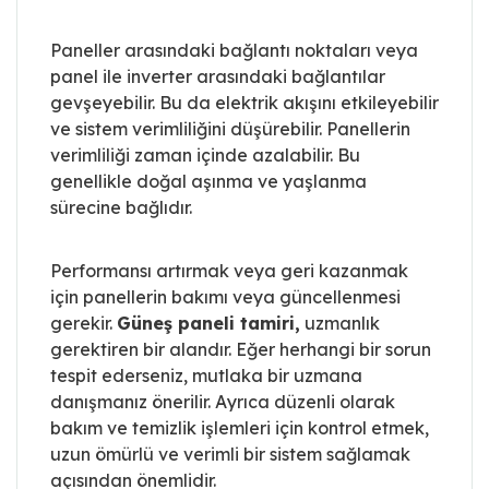
Paneller arasındaki bağlantı noktaları veya
panel ile inverter arasındaki bağlantılar
gevşeyebilir. Bu da elektrik akışını etkileyebilir
ve sistem verimliliğini düşürebilir. Panellerin
verimliliği zaman içinde azalabilir. Bu
genellikle doğal aşınma ve yaşlanma
sürecine bağlıdır.
Performansı artırmak veya geri kazanmak
için panellerin bakımı veya güncellenmesi
gerekir.
Güneş paneli tamiri,
uzmanlık
gerektiren bir alandır. Eğer herhangi bir sorun
tespit ederseniz, mutlaka bir uzmana
danışmanız önerilir. Ayrıca düzenli olarak
bakım ve temizlik işlemleri için kontrol etmek,
uzun ömürlü ve verimli bir sistem sağlamak
açısından önemlidir.