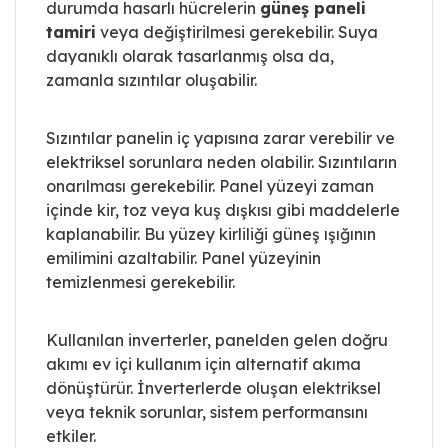
durumda hasarlı hücrelerin
güneş paneli
tamiri
veya değiştirilmesi gerekebilir. Suya
dayanıklı olarak tasarlanmış olsa da,
zamanla sızıntılar oluşabilir.
Sızıntılar panelin iç yapısına zarar verebilir ve
elektriksel sorunlara neden olabilir. Sızıntıların
onarılması gerekebilir. Panel yüzeyi zaman
içinde kir, toz veya kuş dışkısı gibi maddelerle
kaplanabilir. Bu yüzey kirliliği güneş ışığının
emilimini azaltabilir. Panel yüzeyinin
temizlenmesi gerekebilir.
Kullanılan inverterler, panelden gelen doğru
akımı ev içi kullanım için alternatif akıma
dönüştürür. İnverterlerde oluşan elektriksel
veya teknik sorunlar, sistem performansını
etkiler.