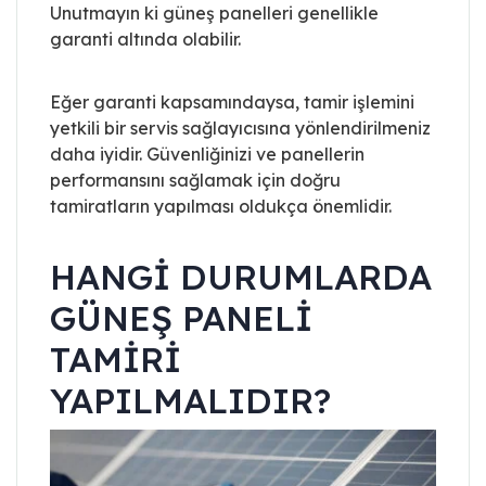
Unutmayın ki güneş panelleri genellikle
garanti altında olabilir.
Eğer garanti kapsamındaysa, tamir işlemini
yetkili bir servis sağlayıcısına yönlendirilmeniz
daha iyidir. Güvenliğinizi ve panellerin
performansını sağlamak için doğru
tamiratların yapılması oldukça önemlidir.
HANGI DURUMLARDA
GÜNEŞ PANELI
TAMIRI
YAPILMALIDIR?