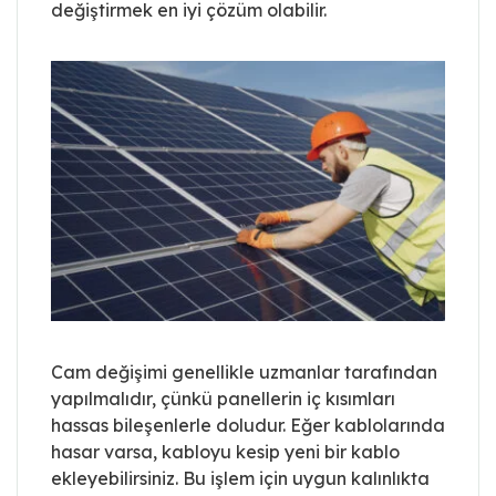
değiştirmek en iyi çözüm olabilir.
Cam değişimi genellikle uzmanlar tarafından
yapılmalıdır, çünkü panellerin iç kısımları
hassas bileşenlerle doludur. Eğer kablolarında
hasar varsa, kabloyu kesip yeni bir kablo
ekleyebilirsiniz. Bu işlem için uygun kalınlıkta