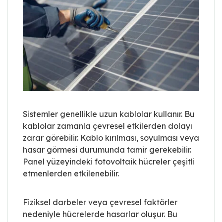
Sistemler genellikle uzun kablolar kullanır. Bu
kablolar zamanla çevresel etkilerden dolayı
zarar görebilir. Kablo kırılması, soyulması veya
hasar görmesi durumunda tamir gerekebilir.
Panel yüzeyindeki fotovoltaik hücreler çeşitli
etmenlerden etkilenebilir.
Fiziksel darbeler veya çevresel faktörler
nedeniyle hücrelerde hasarlar oluşur. Bu