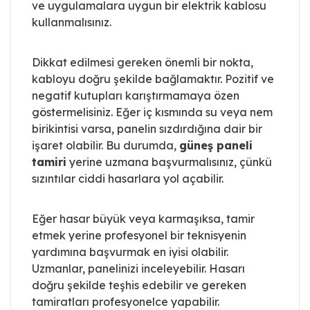
ve uygulamalara uygun bir elektrik kablosu
kullanmalısınız.
Dikkat edilmesi gereken önemli bir nokta,
kabloyu doğru şekilde bağlamaktır. Pozitif ve
negatif kutupları karıştırmamaya özen
göstermelisiniz. Eğer iç kısmında su veya nem
birikintisi varsa, panelin sızdırdığına dair bir
işaret olabilir. Bu durumda,
güneş paneli
tamiri
yerine uzmana başvurmalısınız, çünkü
sızıntılar ciddi hasarlara yol açabilir.
Eğer hasar büyük veya karmaşıksa, tamir
etmek yerine profesyonel bir teknisyenin
yardımına başvurmak en iyisi olabilir.
Uzmanlar, panelinizi inceleyebilir. Hasarı
doğru şekilde teşhis edebilir ve gereken
tamiratları profesyonelce yapabilir.